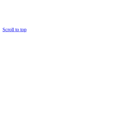
Scroll to top