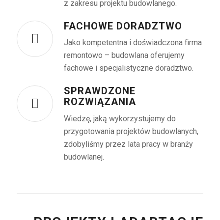
z zakresu projektu budowlanego.
FACHOWE DORADZTWO
Jako kompetentna i doświadczona firma
remontowo – budowlana oferujemy
fachowe i specjalistyczne doradztwo.
SPRAWDZONE
ROZWIĄZANIA
Wiedzę, jaką wykorzystujemy do
przygotowania projektów budowlanych,
zdobyliśmy przez lata pracy w branży
budowlanej.