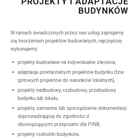
PROJEKTY I ADAPTACJE
BUDYNKÓW
W ramach świadczonych przez nas usług zajmujemy
się tworzeniem projektów budowlanych, najczęściej
wykonujemy:
projekty budowlane na indywidualne zlecenia,
adaptacje powtarzalnych projektów budynku (tzw.
gotowych projektów do warunków lokalnych),
projekty nadbudowy, rozbudowy, przebudowy
budynku lub lokalu,
projekty zamienne lub sporządzenie dokumentacji
doprowadzającej do zgodności z
obowiązującymi przepisami dla PINB,
projekty rozbiórki budynków,