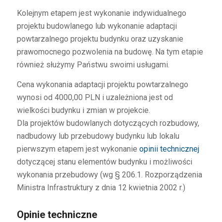
Kolejnym etapem jest wykonanie indywidualnego
projektu budowlanego lub wykonanie adaptacji
powtarzalnego projektu budynku oraz uzyskanie
prawomocnego pozwolenia na budowę. Na tym etapie
również służymy Państwu swoimi usługami.
Cena wykonania adaptacji projektu powtarzalnego
wynosi od 4000,00 PLN i uzależniona jest od
wielkości budynku i zmian w projekcie.
Dla projektów budowlanych dotyczących rozbudowy,
nadbudowy lub przebudowy budynku lub lokalu
pierwszym etapem jest wykonanie
opinii technicznej
dotyczącej stanu elementów budynku i możliwości
wykonania przebudowy (wg § 206.1. Rozporządzenia
Ministra Infrastruktury z dnia 12 kwietnia 2002 r.)
Opinie techniczne