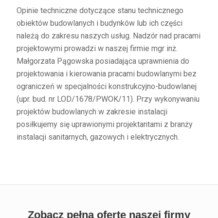
Opinie techniczne dotyczące stanu technicznego
obiektów budowlanych i budynków lub ich części
należą do zakresu naszych usług. Nadzór nad pracami
projektowymi prowadzi w naszej firmie mgr inż.
Małgorzata Pągowska posiadająca uprawnienia do
projektowania i kierowania pracami budowlanymi bez
ograniczeń w specjalności konstrukcyjno-budowlanej
(upr. bud. nr LOD/1678/PWOK/11). Przy wykonywaniu
projektów budowlanych w zakresie instalacji
posiłkujemy się uprawionymi projektantami z branży
instalacji sanitarnych, gazowych i elektrycznych.
Zobacz pełną ofertę naszej firmy