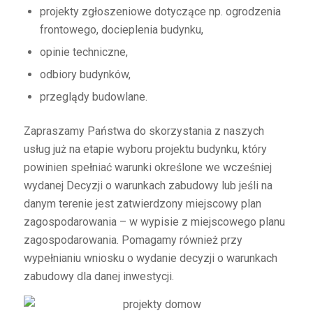
projekty zgłoszeniowe dotyczące np. ogrodzenia
frontowego, docieplenia budynku,
opinie techniczne,
odbiory budynków,
przeglądy budowlane.
Zapraszamy Państwa do skorzystania z naszych
usług już na etapie wyboru projektu budynku, który
powinien spełniać warunki określone we wcześniej
wydanej Decyzji o warunkach zabudowy lub jeśli na
danym terenie jest zatwierdzony miejscowy plan
zagospodarowania – w wypisie z miejscowego planu
zagospodarowania. Pomagamy również przy
wypełnianiu wniosku o wydanie decyzji o warunkach
zabudowy dla danej inwestycji.